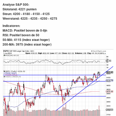
Analyse S&P 500:
Slotstand: 4221 punten
Steun: 4200 - 4180 - 4150 - 4125
Weerstand: 4225 - 4235 - 4250 - 4275
Indicatoren:
MACD: Positief boven de 0-lijn
RSI: Positief boven de 50
50-MA: 4115 (index staat hoger)
200-MA: 3975
(index staat hoger)