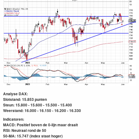
Analyse DAX:
Slotstand: 15.853 punten
Steun: 15.800 - 15.600 - 15.500 - 15.400
Weerstand: 16.000 - 16.150 - 16.200 - 16.330
Indicatoren:
MACD: Positief boven de 0-lijn maar draait
RSI: Neutraal rond de 50
50-MA: 15.747 (index staat hoger)