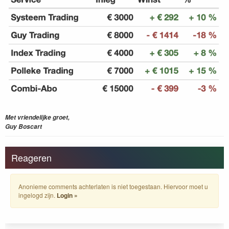
Met vriendelijke groet,
Guy Boscart
Reageren
Anonieme comments achterlaten is niet toegestaan. Hiervoor moet u
ingelogd zijn.
Login »