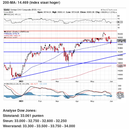
200-MA: 14.469
(index staat hoger)
Analyse Dow Jones:
Slotstand: 33.061
punten
Steun: 33.000 - 32.750 - 32.600 - 32.250
Weerstand: 33.300 - 33.500 - 33.750 - 34.000