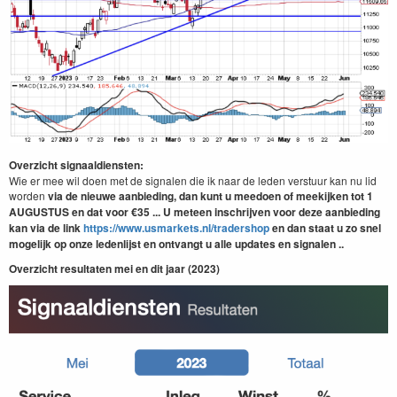
Overzicht signaaldiensten:
Wie er mee wil doen met de signalen die ik naar de leden verstuur kan nu lid
worden
via de nieuwe aanbieding, dan kunt u meedoen of meekijken tot 1
AUGUSTUS
en dat
voor €35 ... U meteen inschrijven voor deze aanbieding
kan via de link
https://www.usmarkets.nl/tradershop
en dan staat u zo snel
mogelijk op onze ledenlijst en ontvangt u alle updates en signalen ..
Overzicht resultaten mei en dit jaar (2023)