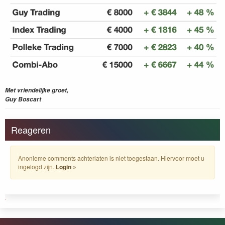
Met vriendelijke groet,
Guy Boscart
Reageren
Anonieme comments achterlaten is niet toegestaan. Hiervoor moet u
ingelogd zijn.
Login »