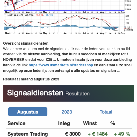
Overzicht signaaldiensten:
Wie er mee wil doen met de signalen die ik naar de leden verstuur kan nu lid
worden
via de nieuwe aanbieding, dan kunt u meedoen of meekijken tot 1
NOVEMBER
en dat
voor €35 ... U meteen inschrijven voor deze aanbieding
kan via de link
https://www.usmarkets.nl/tradershop
en dan staat u zo snel
mogelijk op onze ledenlijst en ontvangt u alle updates en signalen ...
Resultaat maand augustus 2023