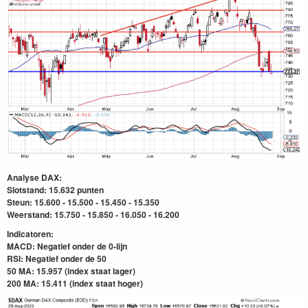
Analyse DAX:
Slotstand: 15.632 punten
Steun: 15.600 - 15.500 - 15.450 - 15.350
Weerstand: 15.750 - 15.850 - 16.050 - 16.200
Indicatoren:
MACD: Negatief onder de 0-lijn
RSI: Negatief onder de 50
50 MA: 15.957 (index staat lager)
200 MA: 15.411
(index staat hoger)