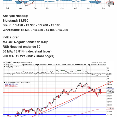
Analyse Nasdaq:
Slotstand: 13.590
Steun: 13.450 - 13.300 - 13.200 - 13.100
Weerstand: 13.600 - 13.750 - 14.000 - 14.200
Indicatoren:
MACD: Negatief onder de 0-lijn
RSI: Negatief onder
de 50
50 MA: 13.814 (index staat lager)
200 MA: 12.221
(index staat hoger)