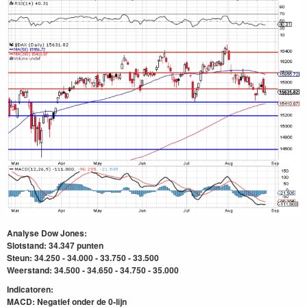
Analyse Dow Jones:
Slotstand: 34.347
punten
Steun: 34.250 - 34.000 - 33.750 - 33.500
Weerstand: 34.500 - 34.650 - 34.750 - 35.000
Indicatoren:
MACD: Negatief onder de 0-lijn