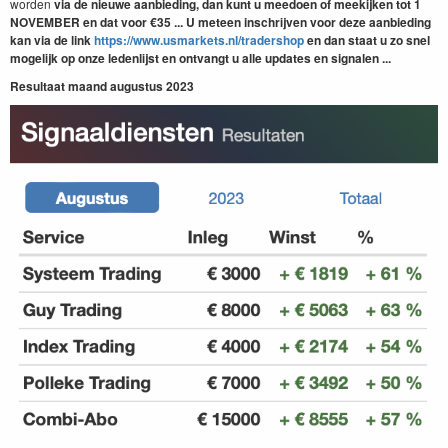
worden
via de nieuwe aanbieding, dan kunt u meedoen of meekijken tot 1
NOVEMBER
en dat
voor €35 ... U meteen inschrijven voor deze aanbieding
kan via de link
https://www.usmarkets.nl/tradershop
en dan staat u zo snel
mogelijk op onze ledenlijst en ontvangt u alle updates en signalen ...
Resultaat maand augustus 2023