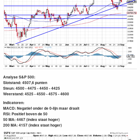
Analyse S&P 500:
Slotstand: 4507,6 punten
Steun: 4500 - 4475 - 4450 - 4425
Weerstand: 4525 - 4550 - 4575 - 4600
Indicatoren:
MACD: Negatief onder de 0-lijn maar draait
RSI: Positief boven
de 50
50 MA: 4467 (index staat hoger)
200 MA: 4157
(index staat hoger)