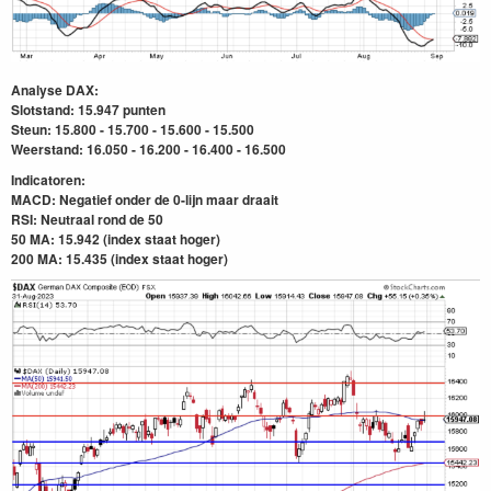
Analyse DAX:
Slotstand: 15.947 punten
Steun: 15.800 - 15.700 - 15.600 - 15.500
Weerstand: 16.050 - 16.200 - 16.400 - 16.500
Indicatoren:
MACD: Negatief onder de 0-lijn maar draait
RSI: Neutraal rond de 50
50 MA: 15.942 (index staat hoger)
200 MA: 15.435
(index staat hoger)