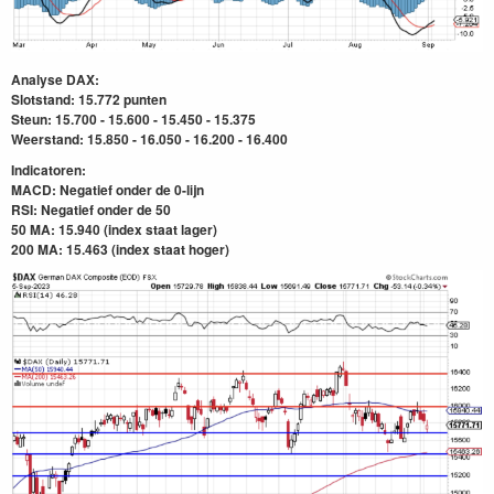
Analyse DAX:
Slotstand: 15.772 punten
Steun: 15.700 - 15.600 - 15.450 - 15.375
Weerstand: 15.850 - 16.050 - 16.200 - 16.400
Indicatoren:
MACD: Negatief onder de 0-lijn
RSI: Negatief onder de 50
50 MA: 15.940 (index staat lager)
200 MA: 15.463
(index staat hoger)