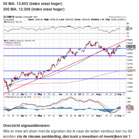
50 MA: 13.853 (index staat hoger)
200 MA: 12.309
(index staat hoger)
Overzicht signaaldiensten:
Wie er mee wil doen met de signalen die ik naar de leden verstuur kan nu lid
worden
via de nieuwe aanbieding, dan kunt u meedoen of meekijken tot 1