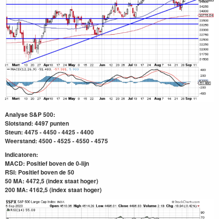
Analyse S&P 500:
Slotstand: 4497 punten
Steun: 4475 - 4450 - 4425 - 4400
Weerstand: 4500 - 4525 - 4550 - 4575
Indicatoren:
MACD: Positief boven de 0-lijn
RSI: Positief boven
de 50
50 MA: 4472,5 (index staat hoger)
200 MA: 4162,5
(index staat hoger)