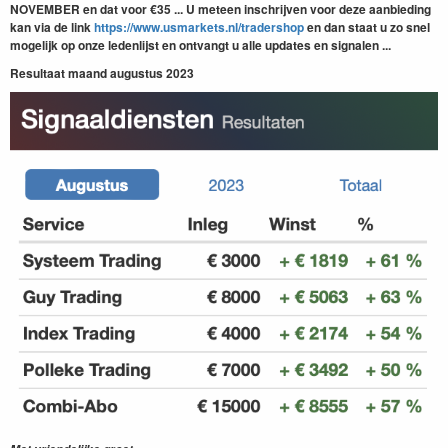
NOVEMBER
en dat
voor €35 ... U meteen inschrijven voor deze aanbieding
kan via de link
https://www.usmarkets.nl/tradershop
en dan staat u zo snel
mogelijk op onze ledenlijst en ontvangt u alle updates en signalen ...
Resultaat maand augustus 2023