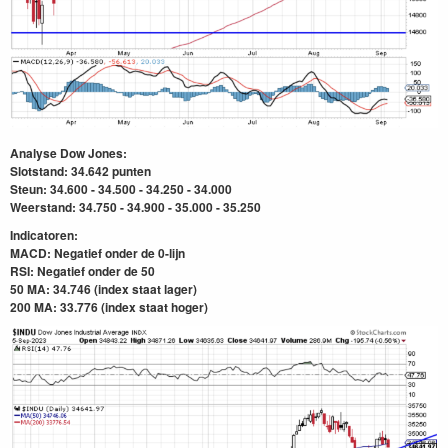
Analyse Dow Jones:
Slotstand: 34.642
punten
Steun: 34.600 - 34.500 - 34.250 - 34.000
Weerstand: 34.750 - 34.900 - 35.000 - 35.250
Indicatoren:
MACD: Negatief onder de 0-lijn
RSI: Negatief onder de 50
50 MA: 34.746 (index staat lager)
200 MA: 33.776
(index staat hoger)