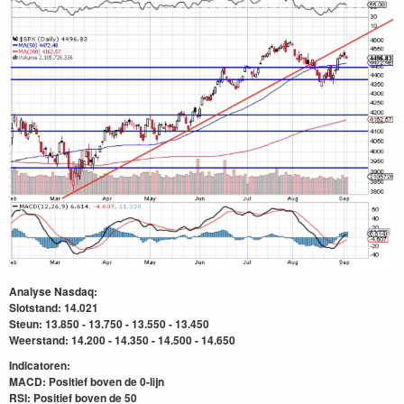
Analyse Nasdaq:
Slotstand: 14.021
Steun: 13.850 - 13.750 - 13.550 - 13.450
Weerstand: 14.200 - 14.350 - 14.500 - 14.650
Indicatoren:
MACD: Positief boven de 0-lijn
RSI: Positief boven de 50