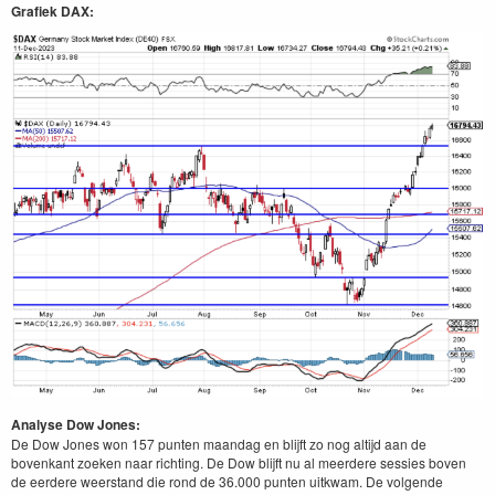
Grafiek DAX:
Analyse Dow Jones:
De Dow Jones won 157 punten maandag en blijft zo nog altijd aan de
bovenkant zoeken naar richting. De Dow blijft nu al meerdere sessies boven
de eerdere weerstand die rond de 36.000 punten uitkwam. De volgende