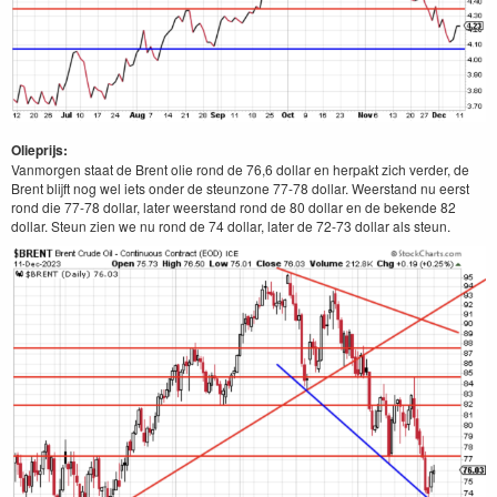
Olieprijs:
Vanmorgen staat de Brent olie rond de 76,6 dollar en herpakt zich verder, de
Brent blijft nog wel iets onder de steunzone 77-78 dollar. Weerstand nu eerst
rond die 77-78 dollar, later weerstand rond de 80 dollar en de bekende 82
dollar. Steun zien we nu rond de 74 dollar, later de 72-73 dollar als steun.