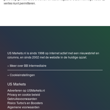
verlies kunt permitteren.
US Markets.nl is sinds 1998 op internet actief met een nieuwsbrief en
columns, en sinds 2002 met de website in de huidige opzet.
» Meer over BB Intermediaire
» Cookieinstellingen
US Markets
Adverteren op USMarkets.nl
Privacy en cookie beleid
Gebruiksvoorwaarden
Risico Turbo's en Boosters
Algemene voorwaarden