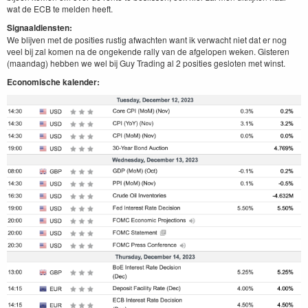
wat de ECB te melden heeft.
Signaaldiensten:
We blijven met de posities rustig afwachten want ik verwacht niet dat er nog
veel bij zal komen na de ongekende rally van de afgelopen weken. Gisteren
(maandag) hebben we wel bij Guy Trading al 2 posities gesloten met winst.
Economische kalender: