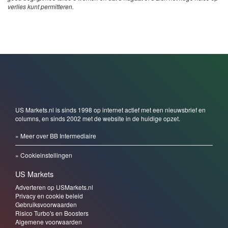
verlies kunt permitteren.
US Markets.nl is sinds 1998 op internet actief met een nieuwsbrief en
columns, en sinds 2002 met de website in de huidige opzet.
» Meer over BB Intermediaire
» Cookieinstellingen
US Markets
Adverteren op USMarkets.nl
Privacy en cookie beleid
Gebruiksvoorwaarden
Risico Turbo's en Boosters
Algemene voorwaarden