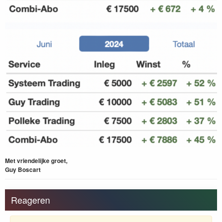
Met vriendelijke groet,
Guy Boscart
Reageren