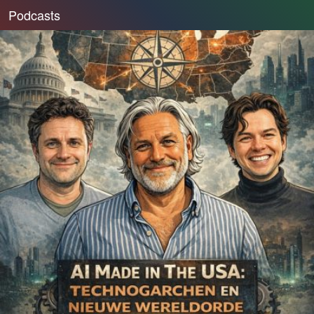
Podcasts