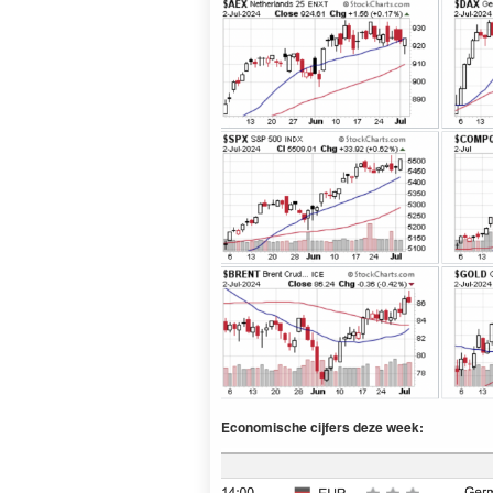
Economische cijfers deze week: