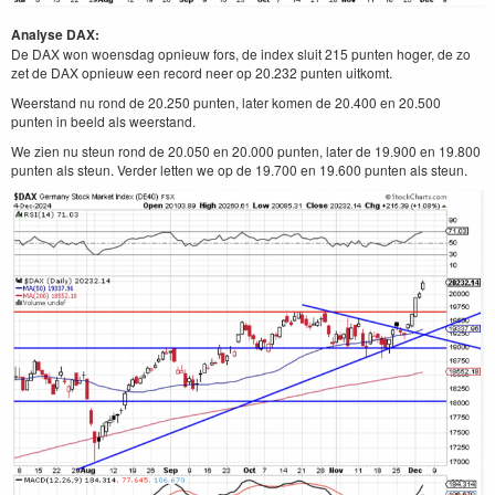
Analyse DAX:
De DAX won woensdag opnieuw fors, de index sluit 215 punten hoger, de zo
zet de DAX opnieuw een record neer op 20.232 punten uitkomt.
Weerstand nu rond de 20.250 punten, later komen de 20.400 en 20.500
punten in beeld als weerstand.
We zien nu steun rond de 20.050 en 20.000 punten, later de 19.900 en 19.800
punten als steun. Verder letten we op de 19.700 en 19.600 punten als steun.