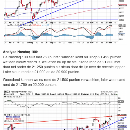
Analyse Nasdaq 100:
De Nasdaq 100 sluit met 263 punten winst en komt nu uit op 21.492 punten
wat een nieuw record is, we letten nu op de steunzone rond de 21.300 met
daar net onder de 21.250 punten als steun door de lijn over de recente toppen.
Later steun rond de 21.000 en de 20.900 punten.
Weerstand kunnen we nu rond de 21.500 punten verwachten, later weerstand
rond de 21.750 en 22.000 punten.