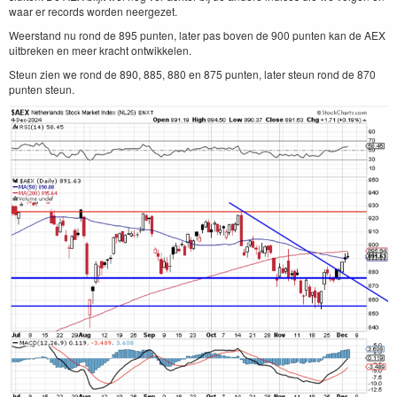
waar er records worden neergezet.
Weerstand nu rond de 895 punten, later pas boven de 900 punten kan de AEX
uitbreken en meer kracht ontwikkelen.
Steun zien we rond de 890, 885, 880 en 875 punten, later steun rond de 870
punten steun.