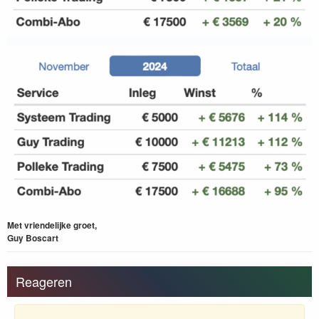
Met vriendelijke groet,
Guy Boscart
Reageren