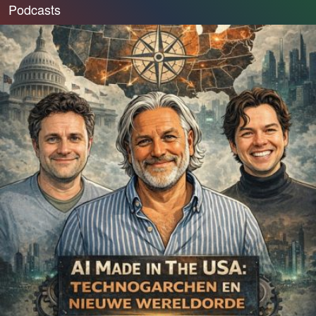
Podcasts