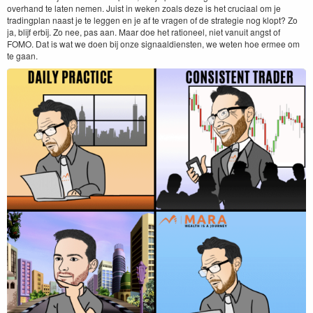
overhand te laten nemen. Juist in weken zoals deze is het cruciaal om je
tradingplan naast je te leggen en je af te vragen of de strategie nog klopt? Zo
ja, blijf erbij. Zo nee, pas aan. Maar doe het rationeel, niet vanuit angst of
FOMO. Dat is wat we doen bij onze signaaldiensten, we weten hoe ermee om
te gaan.