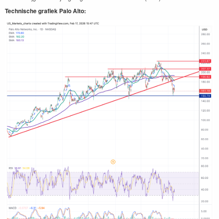
Technische grafiek Palo Alto: