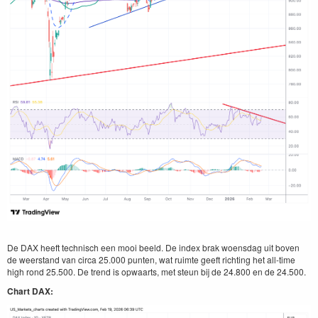
De DAX heeft technisch een mooi beeld. De index brak woensdag uit boven
de weerstand van circa 25.000 punten, wat ruimte geeft richting het all-time
high rond 25.500. De trend is opwaarts, met steun bij de 24.800 en de 24.500.
Chart DAX: