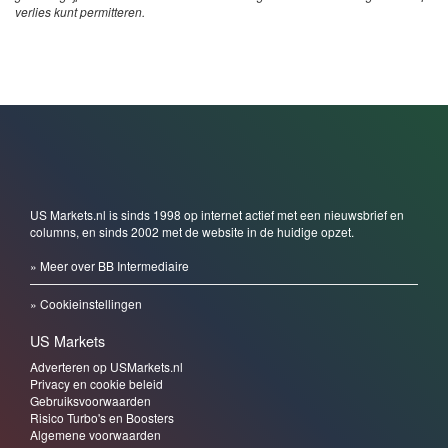
verlies kunt permitteren.
US Markets.nl is sinds 1998 op internet actief met een nieuwsbrief en
columns, en sinds 2002 met de website in de huidige opzet.
» Meer over BB Intermediaire
» Cookieinstellingen
US Markets
Adverteren op USMarkets.nl
Privacy en cookie beleid
Gebruiksvoorwaarden
Risico Turbo's en Boosters
Algemene voorwaarden