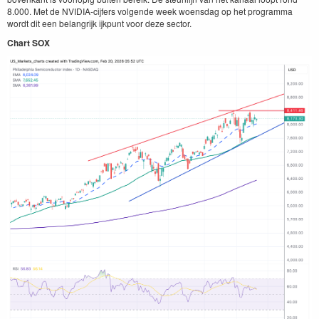
8.000. Met de NVIDIA-cijfers volgende week woensdag op het programma
wordt dit een belangrijk ijkpunt voor deze sector.
Chart SOX