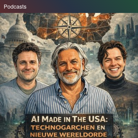
Podcasts