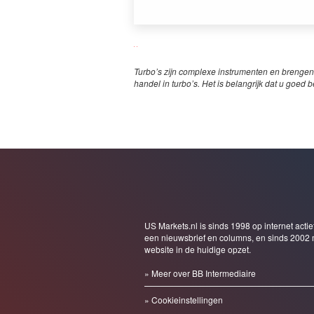
Turbo’s zijn complexe instrumenten en brengen
handel in turbo’s. Het is belangrijk dat u goed b
US Markets.nl is sinds 1998 op internet actie
een nieuwsbrief en columns, en sinds 2002 
website in de huidige opzet.
» Meer over BB Intermediaire
» Cookieinstellingen