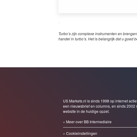
Turbo’s zijn complexe instrumenten en brengen
handel in turbo’s. Het is belangrijk dat u goed b
US Markets.nl is sinds 1998 op internet actie
een nieuwsbrief en columns, en sinds 2002 
website in de huidige opzet.
» Meer over BB Intermediaire
» Cookieinstellingen