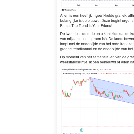
Alfen is een heerlijk ingewikkelde grafiek, al
belangrijke is de blauwe. Deze begint ergens
Prima, The Trend is Your Friend!
De tweede is de rode en u kunt zien dat de ko
van mij aan dat die groen is!). De koers bewe
loopt met de onderzijde van het rode trendka
groene trendkanaal en de onderzijde van het 
Op moment van het samenstellen van de grafie
weerstandslijntje. Ik ben benieuwd of Alfen