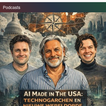
Podcasts