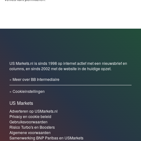
US Markets.nl is sinds 1998 op internet actief met een nieuwsbrief en
columns, en sinds 2002 met de website in de huidige opzet.
» Meer over BB Intermediaire
» Cookieinstellingen
US Markets
Adverteren op USMarkets.nl
Privacy en cookie beleid
Gebruiksvoorwaarden
Risico Turbo's en Boosters
Algemene voorwaarden
Samenwerking BNP Paribas en USMarkets