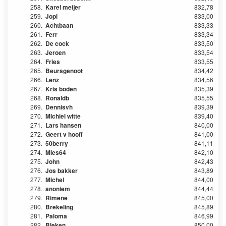
258.
Karel meijer
832,78
259.
Jopi
833,00
260.
Achtbaan
833,33
261.
Ferr
833,34
262.
De cock
833,50
263.
Jeroen
833,54
264.
Fries
833,55
265.
Beursgenoot
834,42
266.
Lenz
834,56
267.
Kris boden
835,39
268.
Ronaldb
835,55
269.
Dennisvh
839,39
270.
Michiel witte
839,40
271.
Lars hansen
840,00
272.
Geert v hooff
841,00
273.
50berry
841,11
274.
Mies64
842,10
275.
John
842,43
276.
Jos bakker
843,89
277.
Michel
844,00
278.
anoniem
844,44
279.
Rimene
845,00
280.
Brekeling
845,89
281.
Paloma
846,99
282.
Bleken
850,00