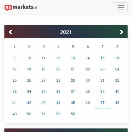
Toggle
naviga
2021
1
2
3
4
5
6
7
8
9
10
11
12
13
14
15
16
17
18
19
20
21
22
23
24
25
26
27
28
29
30
31
32
33
34
35
36
37
38
39
40
41
42
43
44
45
46
47
48
49
50
51
52
53