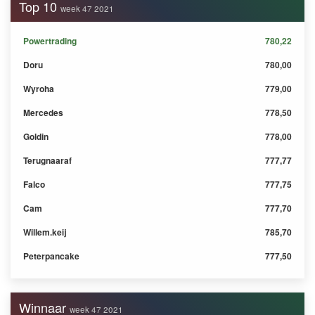
Top 10
week 47 2021
Powertrading
780,22
Doru
780,00
Wyroha
779,00
Mercedes
778,50
Goldin
778,00
Terugnaaraf
777,77
Falco
777,75
Cam
777,70
Willem.keij
785,70
Peterpancake
777,50
Winnaar
week 47 2021