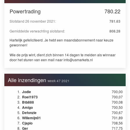
Powertrading
780.22
Slotstand 26 november 2021:
781.63
Gemiddelde verwachting slotstand:
808.28
Hartelijk gefeliciteerd. Je hebt een maandabonnement naar keuze
gewonnen!
Wie de prijs wint, dient zich binnen 14 dagen te melden als winnaar
door het sturen van een mail naar
info@usmarkets.nl
Alle inzendingen
week 47 2021
1.
Jodie
700,00
2.
Roel1973
700,07
3.
Btb888
700,08
4.
Amigo
700,50
5.
Defonzie
700,67
6.
Willemijn01
701,89
7.
Cjapio
708,56
8.
Ger
717,75