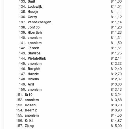
133.
Smit
811,00
134.
Lodewijk
811,01
135.
Houtje
811,11
136.
Gerry
811,12
137.
Vanbekbergen
811,14
138.
Jon105
811,20
139.
Hbertjeh
811,23
140.
anoniem
811,31
141.
anoniem
811,50
142.
Jeroen
811,51
143.
Stavros
811,75
144.
Pietalettink
812,14
145.
anoniem
812,33
146.
Berghit
812,40
147.
Hanzie
812,70
148.
Chielio
812,87
149.
Anil
813,00
150.
anoniem
813,13
151.
Sr10
813,24
152.
anoniem
813,68
153.
Desani
813,70
154.
Beer12
813,90
155.
anoniem
814,50
156.
Kriki
814,87
157.
Zjang
815,00