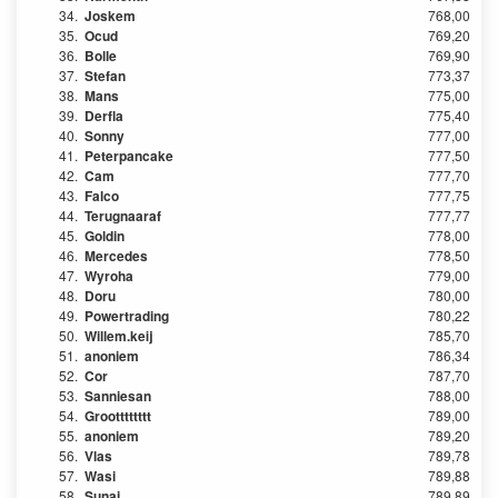
34.
Joskem
768,00
35.
Ocud
769,20
36.
Bolle
769,90
37.
Stefan
773,37
38.
Mans
775,00
39.
Derfla
775,40
40.
Sonny
777,00
41.
Peterpancake
777,50
42.
Cam
777,70
43.
Falco
777,75
44.
Terugnaaraf
777,77
45.
Goldin
778,00
46.
Mercedes
778,50
47.
Wyroha
779,00
48.
Doru
780,00
49.
Powertrading
780,22
50.
Willem.keij
785,70
51.
anoniem
786,34
52.
Cor
787,70
53.
Sanniesan
788,00
54.
Grootttttttt
789,00
55.
anoniem
789,20
56.
Vlas
789,78
57.
Wasi
789,88
58.
Sunaj
789,89