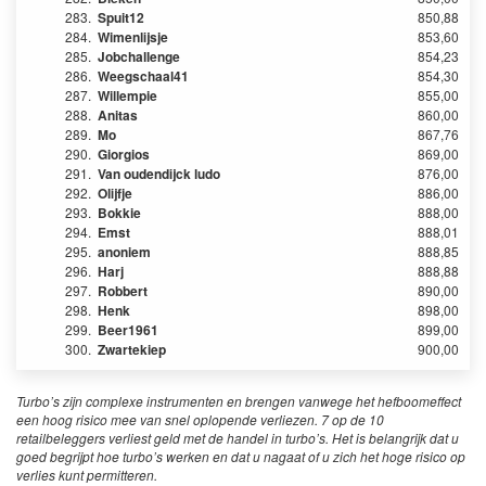
283.
Spuit12
850,88
284.
Wimenlijsje
853,60
285.
Jobchallenge
854,23
286.
Weegschaal41
854,30
287.
Willempie
855,00
288.
Anitas
860,00
289.
Mo
867,76
290.
Giorgios
869,00
291.
Van oudendijck ludo
876,00
292.
Olijfje
886,00
293.
Bokkie
888,00
294.
Emst
888,01
295.
anoniem
888,85
296.
Harj
888,88
297.
Robbert
890,00
298.
Henk
898,00
299.
Beer1961
899,00
300.
Zwartekiep
900,00
Turbo’s zijn complexe instrumenten en brengen vanwege het hefboomeffect
een hoog risico mee van snel oplopende verliezen. 7 op de 10
retailbeleggers verliest geld met de handel in turbo’s. Het is belangrijk dat u
goed begrijpt hoe turbo’s werken en dat u nagaat of u zich het hoge risico op
verlies kunt permitteren.