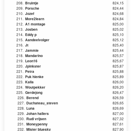
208.
Bruintje
824,15
209.
Porsche
824,44
210.
Jozef
824,68
211.
More2learn
824,84
212.
A1 montage
825,00
213.
Josben
825,02
214.
Eddy p
825,10
215.
Aandeelvolger
825,12
216.
Jt
825,40
217.
Jammie
825,44
218.
Mandarino
825,57
219.
Leon16
825,67
220.
Jpinkster
825,87
221.
Petra
825,88
222.
Puk hienke
825,89
223.
Kalla
826,00
224.
Woutpekker
826,20
225.
Gerdejong
826,47
226.
Berend
826,59
227.
Duchateau_steven
826,65
228.
Luna
826,69
229.
Johan hallers
827,00
230.
Rudi vrijsen
827,32
231.
Moneypenny
827,61
232.
Mister bluesky
827,90