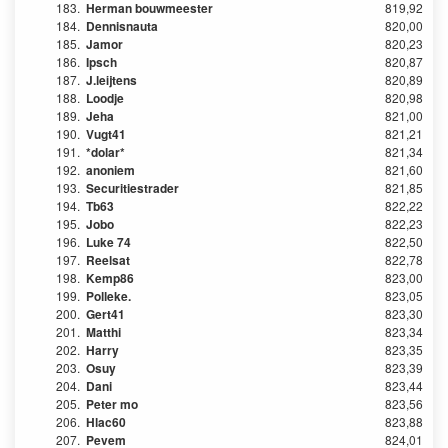
183.
Herman bouwmeester
819,92
184.
Dennisnauta
820,00
185.
Jamor
820,23
186.
Ipsch
820,87
187.
J.leijtens
820,89
188.
Loodje
820,98
189.
Jeha
821,00
190.
Vugt41
821,21
191.
*dolar*
821,34
192.
anoniem
821,60
193.
Securitiestrader
821,85
194.
Tb63
822,22
195.
Jobo
822,23
196.
Luke 74
822,50
197.
Reelsat
822,78
198.
Kemp86
823,00
199.
Polleke.
823,05
200.
Gert41
823,30
201.
Matthi
823,34
202.
Harry
823,35
203.
Osuy
823,39
204.
Dani
823,44
205.
Peter mo
823,56
206.
Hlac60
823,88
207.
Pevem
824,01