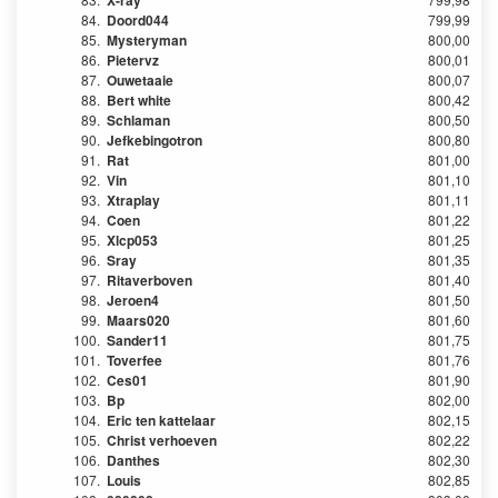
X-ray
84.
Doord044
799,99
85.
Mysteryman
800,00
86.
Pietervz
800,01
87.
Ouwetaaie
800,07
88.
Bert white
800,42
89.
Schlaman
800,50
90.
Jefkebingotron
800,80
91.
Rat
801,00
92.
Vin
801,10
93.
Xtraplay
801,11
94.
Coen
801,22
95.
Xlcp053
801,25
96.
Sray
801,35
97.
Ritaverboven
801,40
98.
Jeroen4
801,50
99.
Maars020
801,60
100.
Sander11
801,75
101.
Toverfee
801,76
102.
Ces01
801,90
103.
Bp
802,00
104.
Eric ten kattelaar
802,15
105.
Christ verhoeven
802,22
106.
Danthes
802,30
107.
Louis
802,85