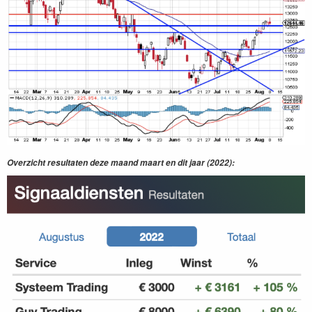
Overzicht resultaten deze maand maart en dit jaar (2022):