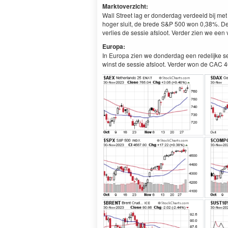
Marktoverzicht:
Wall Street lag er donderdag verdeeld bij me
hoger sluit, de brede S&P 500 won 0,38%. De
verlies de sessie afsloot. Verder zien we een
Europa:
In Europa zien we donderdag een redelijke se
winst de sessie afsloot. Verder won de CAC 