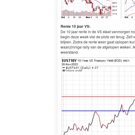
Rente 10 jaar VS:
De 10 jaar rente in de VS staat vanmorgen r
begin deze week viel de plots ver terug. Zelf 
blijven. Zodra de rente weer gaat oplopen kun
waanzinnige rally van de afgelopen weken. A
weerstand.