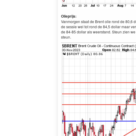
Olieprijs:
Vanmorgen staat de Brent olie rond de 80,6 d
de sessie wel tot rond de 84,5 dollar maar ver
de 84-85 dollar als weerstand. Steun zien we 
steun.