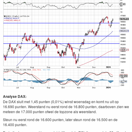
Analyse DAX:
De DAX sluit met 1,45 punten (0,01%) winst woensdag en komt nu uit op
16.690 punten. Weerstand nu eerst rond de 16.800 punten, daarboven zien we
meteen de 17.000 punten ofwel de topzone als weerstand.
Steun nu eerst rond de 16.600 punten, later steun rond de 16.500 en de
16.400 punten.