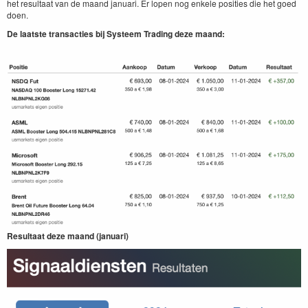
het resultaat van de maand januari. Er lopen nog enkele posities die het goed
doen.
De laatste transacties bij Systeem Trading deze maand:
Resultaat deze maand (januari)