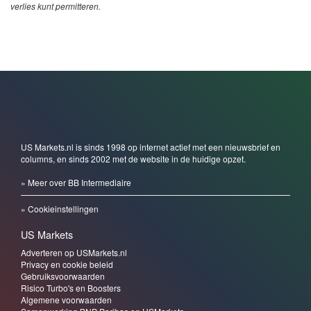
verlies kunt permitteren.
US Markets.nl is sinds 1998 op internet actief met een nieuwsbrief en
columns, en sinds 2002 met de website in de huidige opzet.
» Meer over BB Intermediaire
» Cookieinstellingen
US Markets
Adverteren op USMarkets.nl
Privacy en cookie beleid
Gebruiksvoorwaarden
Risico Turbo's en Boosters
Algemene voorwaarden