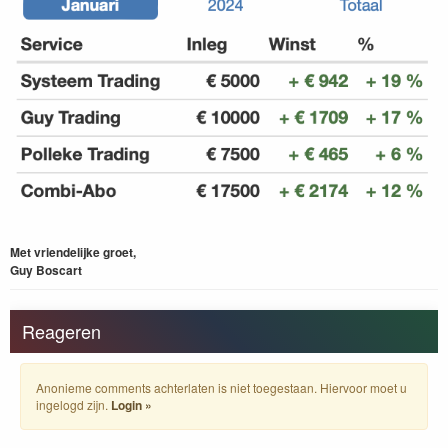
Met vriendelijke groet,
Guy Boscart
Reageren
Anonieme comments achterlaten is niet toegestaan. Hiervoor moet u
ingelogd zijn.
Login »