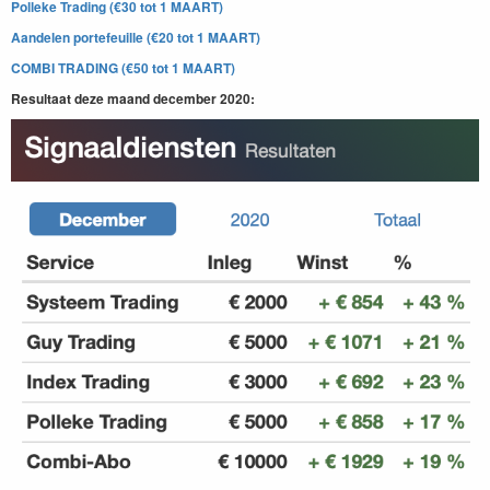
Polleke Trading (€30 tot 1 MAART)
Aandelen portefeuille (€20 tot 1 MAART)
COMBI TRADING (€50 tot 1 MAART)
Resultaat deze maand december 2020: