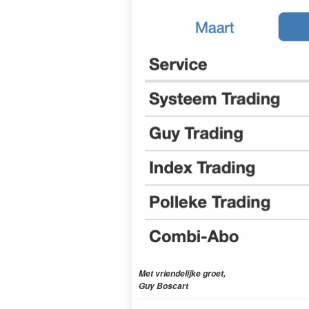
Met vriendelijke groet,
Guy Boscart