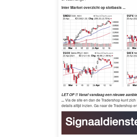
Inter Market overzicht op slotbasis ...
LET OP !! Vanaf vandaag een nieuwe aanbiedi
Via de site en dan de Tradershop kunt zich i
...
details altijd inzien. Ga naar de Tradershop en 