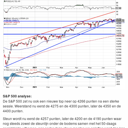
S&P 500 analyse:
De S&P 500 zet nu ook een nieuwe top neer op 4266 punten na een sterke
sessie. Weerstand nu eerst de 4275 en de 4300 punten, later de 4350 en de
4400 punten.
Steun wordt nu eerst de 4257 punten, later de 4200 en de 4190 punten waar
nog steeds zowel de steunlijn onder de bodems samen met het 50-daags