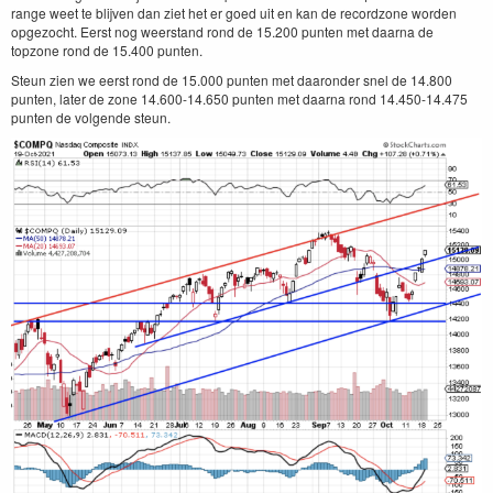
range weet te blijven dan ziet het er goed uit en kan de recordzone worden
opgezocht. Eerst nog weerstand rond de 15.200 punten met daarna de
topzone rond de 15.400 punten.
Steun zien we eerst rond de 15.000 punten met daaronder snel de 14.800
punten, later de zone 14.600-14.650 punten met daarna rond 14.450-14.475
punten de volgende steun.