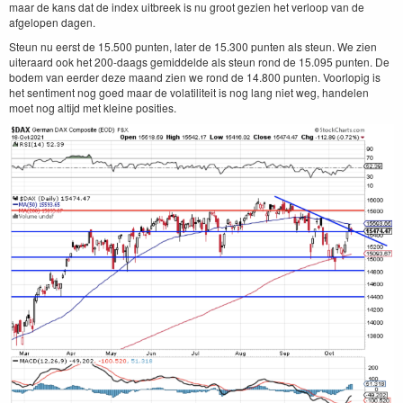
maar de kans dat de index uitbreek is nu groot gezien het verloop van de
afgelopen dagen.
Steun nu eerst de 15.500 punten, later de 15.300 punten als steun. We zien
uiteraard ook het 200-daags gemiddelde als steun rond de 15.095 punten. De
bodem van eerder deze maand zien we rond de 14.800 punten. Voorlopig is
het sentiment nog goed maar de volatiliteit is nog lang niet weg, handelen
moet nog altijd met kleine posities.