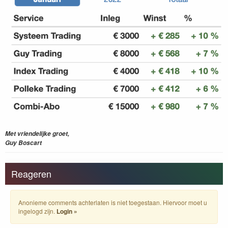
Met vriendelijke groet,
Guy Boscart
Reageren
Anonieme comments achterlaten is niet toegestaan. Hiervoor moet u
ingelogd zijn.
Login »