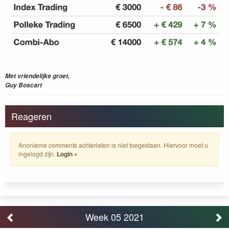
Met vriendelijke groet,
Guy Boscart
Reageren
Anonieme comments achterlaten is niet toegestaan. Hiervoor moet u
ingelogd zijn.
Login »
Week 05 2021