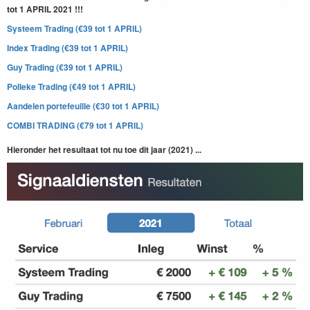
tot 1 APRIL 2021 !!!
Systeem Trading (€39 tot 1 APRIL)
Index Trading (€39 tot 1 APRIL)
Guy Trading (€39 tot 1 APRIL)
Polleke Trading (€49 tot 1 APRIL)
Aandelen portefeuille (€30 tot 1 APRIL)
COMBI TRADING (€79 tot 1 APRIL)
Hieronder het resultaat tot nu toe dit jaar (2021) ...