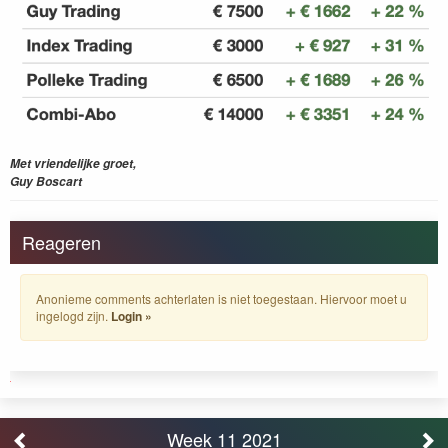
Met vriendelijke groet,
Guy Boscart
Reageren
Anonieme comments achterlaten is niet toegestaan. Hiervoor moet u
ingelogd zijn.
Login »
Week 11 2021