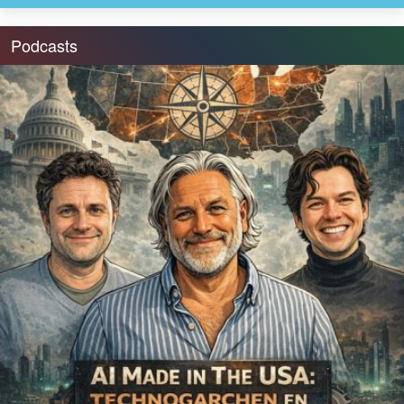
Podcasts