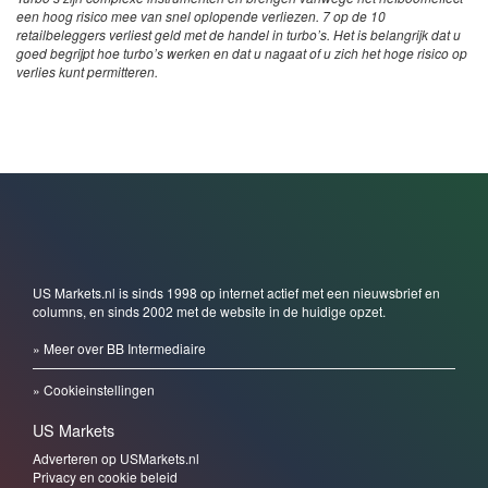
een hoog risico mee van snel oplopende verliezen. 7 op de 10
retailbeleggers verliest geld met de handel in turbo’s. Het is belangrijk dat u
goed begrijpt hoe turbo’s werken en dat u nagaat of u zich het hoge risico op
verlies kunt permitteren.
US Markets.nl is sinds 1998 op internet actief met een nieuwsbrief en
columns, en sinds 2002 met de website in de huidige opzet.
» Meer over BB Intermediaire
» Cookieinstellingen
US Markets
Adverteren op USMarkets.nl
Privacy en cookie beleid